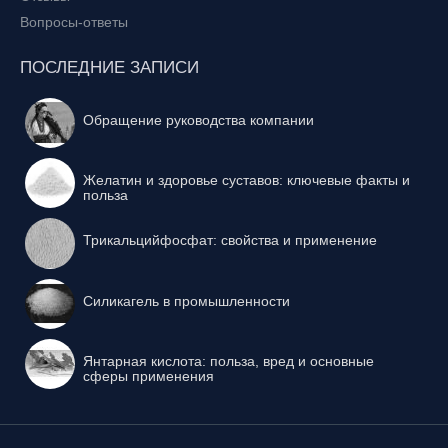
Вопросы-ответы
ПОСЛЕДНИЕ ЗАПИСИ
Обращение руководства компании
Желатин и здоровье суставов: ключевые факты и
польза
Трикальцийфосфат: свойства и применение
Силикагель в промышленности
Янтарная кислота: польза, вред и основные
сферы применения