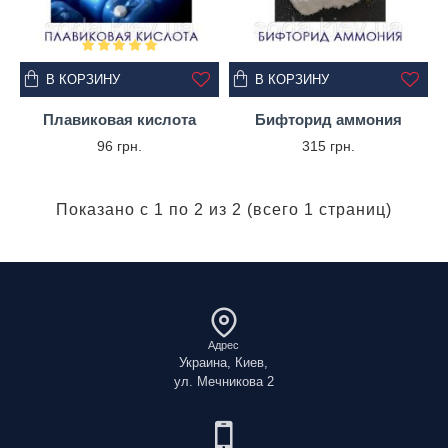
В КОРЗИНУ
В КОРЗИНУ
Плавиковая кислота
Бифторид аммония
96 грн.
315 грн.
Показано с 1 по 2 из 2 (всего 1 страниц)
Адрес
Украина, Киев,
ул. Мечникова 2