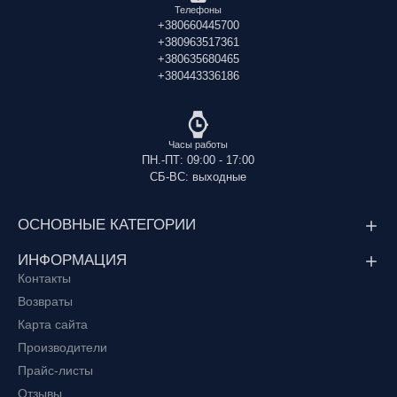
Телефоны
+380660445700
+380963517361
+380635680465
+380443336186
Часы работы
ПН.-ПТ: 09:00 - 17:00
СБ-ВС: выходные
ОСНОВНЫЕ КАТЕГОРИИ
ИНФОРМАЦИЯ
Контакты
Возвраты
Карта сайта
Производители
Прайс-листы
Отзывы