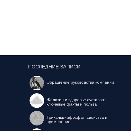
ПОСЛЕДНИЕ ЗАПИСИ
Обращение руководства компании
Желатин и здоровье суставов:
ключевые факты и польза
Трикальцийфосфат: свойства и
применение