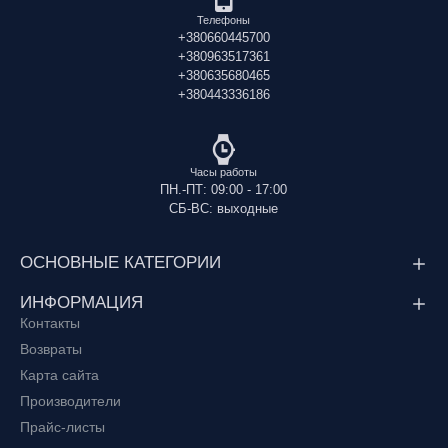
Телефоны
+380660445700
+380963517361
+380635680465
+380443336186
Часы работы
ПН.-ПТ: 09:00 - 17:00
СБ-ВС: выходные
ОСНОВНЫЕ КАТЕГОРИИ
ИНФОРМАЦИЯ
Контакты
Возвраты
Карта сайта
Производители
Прайс-листы