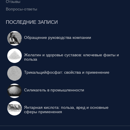
Отзывы
Вопросы-ответы
ПОСЛЕДНИЕ ЗАПИСИ
Обращение руководства компании
Желатин и здоровье суставов: ключевые факты и
польза
Трикальцийфосфат: свойства и применение
Силикагель в промышленности
Янтарная кислота: польза, вред и основные
сферы применения