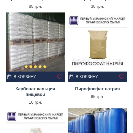
85 грн.
38 грн.
В КОРЗИНУ
В КОРЗИНУ
Карбонат кальция
Пирофосфат натрия
пищевой
85 грн.
16 грн.