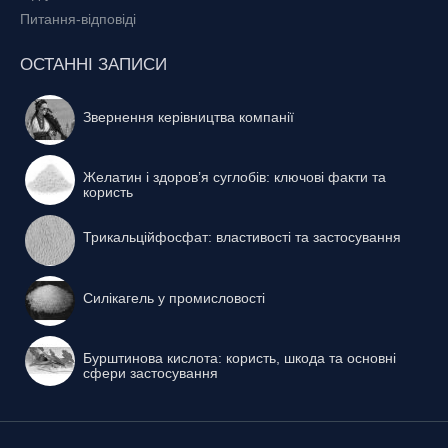
Питання-відповіді
ОСТАННІ ЗАПИСИ
Звернення керівництва компанії
Желатин і здоров’я суглобів: ключові факти та
користь
Трикальційфосфат: властивості та застосування
Силікагель у промисловості
Бурштинова кислота: користь, шкода та основні
сфери застосування