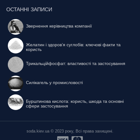
ОСТАННІ ЗАПИСИ
Звернення керівництва компанії
Желатин і здоров’я суглобів: ключові факти та
користь
Трикальційфосфат: властивості та застосування
Силікагель у промисловості
Бурштинова кислота: користь, шкода та основні
сфери застосування
soda.kiev.ua © 2023 року, Всі права захищені.