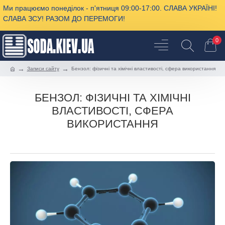
Ми працюємо понеділок - п'ятниця 09:00-17:00. СЛАВА УКРАЇНІ!
СЛАВА ЗСУ! РАЗОМ ДО ПЕРЕМОГИ!
0
Записи сайту
Бензол: фізичні та хімічні властивості, сфера використання
БЕНЗОЛ: ФІЗИЧНІ ТА ХІМІЧНІ
ВЛАСТИВОСТІ, СФЕРА
ВИКОРИСТАННЯ