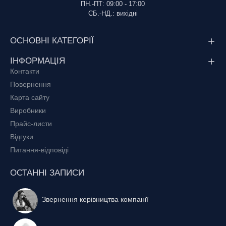
ПН.-ПТ: 09:00 - 17:00
СБ.-НД.: вихідні
ОСНОВНІ КАТЕГОРІЇ
ІНФОРМАЦІЯ
Контакти
Повернення
Карта сайту
Виробники
Прайс-листи
Відгуки
Питання-відповіді
ОСТАННІ ЗАПИСИ
Звернення керівництва компанії