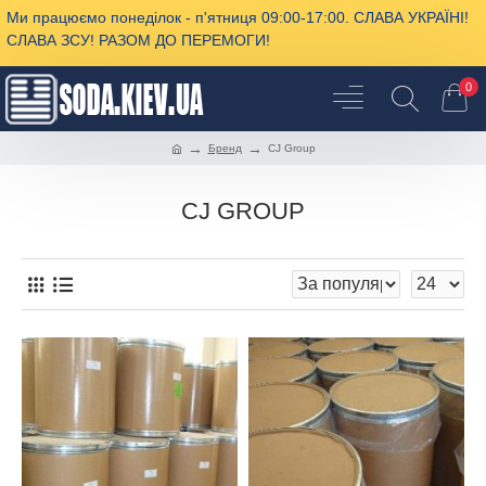
Ми працюємо понеділок - п'ятниця 09:00-17:00. СЛАВА УКРАЇНІ!
СЛАВА ЗСУ! РАЗОМ ДО ПЕРЕМОГИ!
0
Бренд
CJ Group
CJ GROUP