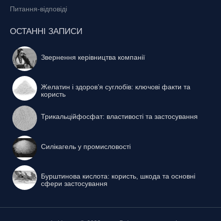
Питання-відповіді
ОСТАННІ ЗАПИСИ
Звернення керівництва компанії
Желатин і здоров’я суглобів: ключові факти та
користь
Трикальційфосфат: властивості та застосування
Силікагель у промисловості
Бурштинова кислота: користь, шкода та основні
сфери застосування