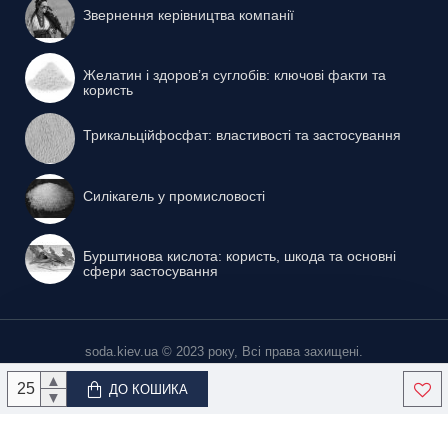
Звернення керівництва компанії
Желатин і здоров’я суглобів: ключові факти та
користь
Трикальційфосфат: властивості та застосування
Силікагель у промисловості
Бурштинова кислота: користь, шкода та основні
сфери застосування
soda.kiev.ua © 2023 року, Всі права захищені.
▲
ДО КОШИКА
▼