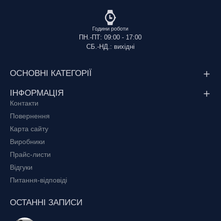
Години роботи
ПН.-ПТ: 09:00 - 17:00
СБ.-НД.: вихідні
ОСНОВНІ КАТЕГОРІЇ
ІНФОРМАЦІЯ
Контакти
Повернення
Карта сайту
Виробники
Прайс-листи
Відгуки
Питання-відповіді
ОСТАННІ ЗАПИСИ