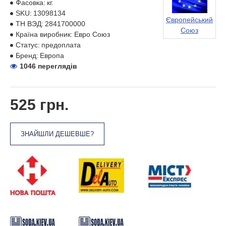
Фасовка:
кг.
SKU:
13098134
Європейський
ТН ВЭД:
2841700000
Союз
Країна виробник:
Евро Союз
Статус:
предоплата
Бренд:
Европа
1046 переглядів
525 грн.
ЗНАЙШЛИ ДЕШЕВШЕ?