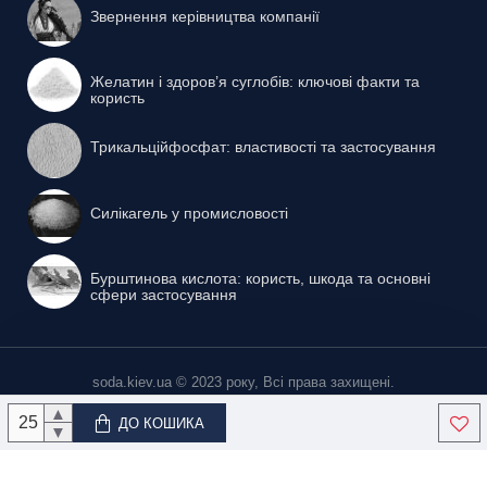
Звернення керівництва компанії
Желатин і здоров’я суглобів: ключові факти та
користь
Трикальційфосфат: властивості та застосування
Силікагель у промисловості
Бурштинова кислота: користь, шкода та основні
сфери застосування
soda.kiev.ua © 2023 року, Всі права захищені.
▲
ДО КОШИКА
▼