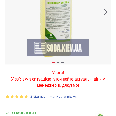
Увага!
У зв`язку з ситуацією, уточнюйте актуальні ціни у
менеджерів, дякуємо!
2 відгуків
-
Написати відгук
В НАЯВНОСТІ