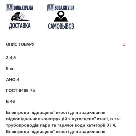
ОПИС ТОВАРУ
3,4,5
5 кг.
АНО-4
ГОСТ 9466-75
Е 46
Електроди підвищеної якості для зварювання
відповідальних конструкцій з вуглецевої сталі, в т.ч.
трубопроводів пари та гарячої води категорії 3 і 4,
Електроди підвищеної якості для зварювання