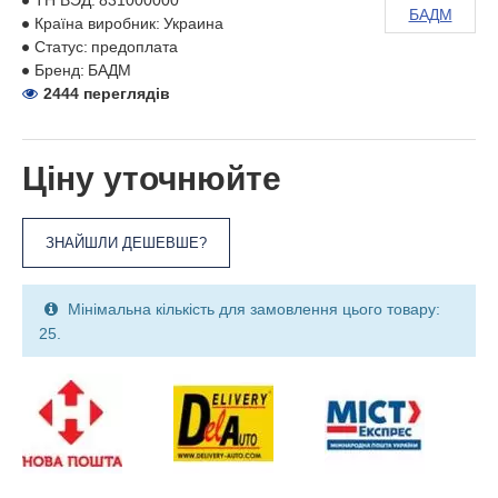
ТН ВЭД:
831000000
БАДМ
Країна виробник:
Украина
Статус:
предоплата
Бренд:
БАДМ
2444 переглядів
Ціну уточнюйте
ЗНАЙШЛИ ДЕШЕВШЕ?
Мінімальна кількість для замовлення цього товару:
25.