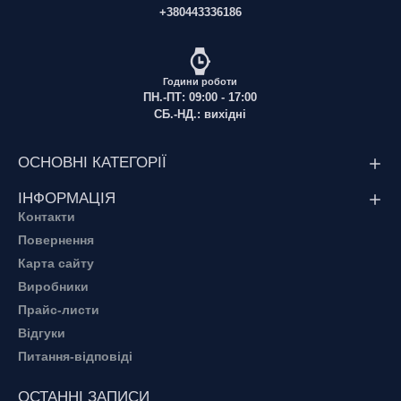
+380443336186
Години роботи
ПН.-ПТ: 09:00 - 17:00
СБ.-НД.: вихідні
ОСНОВНІ КАТЕГОРІЇ
ІНФОРМАЦІЯ
Контакти
Повернення
Карта сайту
Виробники
Прайс-листи
Відгуки
Питання-відповіді
ОСТАННІ ЗАПИСИ