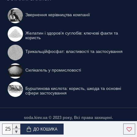
Звернення керівництва компанії
Желатин і здоров’я суглобів: ключові факти та
користь
Трикальційфосфат: властивості та застосування
Силікагель у промисловості
Бурштинова кислота: користь, шкода та основні
сфери застосування
soda.kiev.ua © 2023 року, Всі права захищені.
▲
ДО КОШИКА
▼