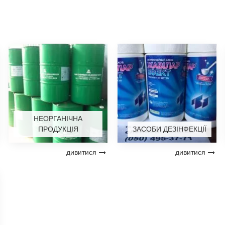
НЕОРГАНІЧНА
ПРОДУКЦІЯ
ЗАСОБИ ДЕЗІНФЕКЦІЇ
дивитися
дивитися