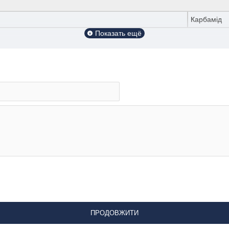
Карбамід
ПРОДОВЖИТИ