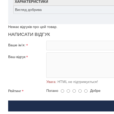
ХАРАКТЕРИСТИКИ
Вигляд добрива
Немає відгуків про цей товар.
НАПИСАТИ ВІДГУК
Ваше ім’я:
Ваш відгук
Увага:
HTML не підтримується!
Погано
Добре
Рейтинг