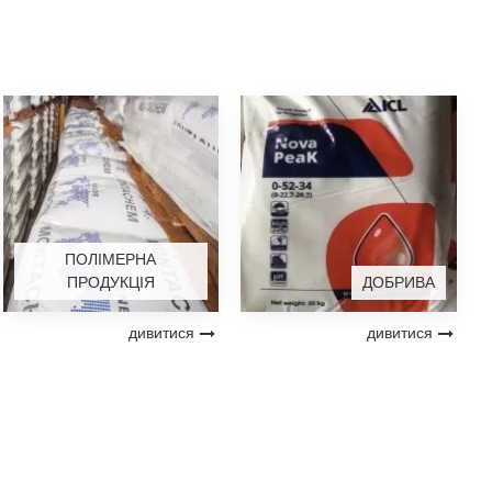
ПОЛІМЕРНА
ПРОДУКЦІЯ
ДОБРИВА
дивитися
дивитися