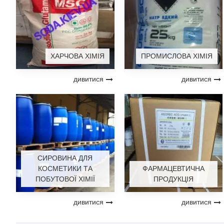
ХАРЧОВА ХІМІЯ
ПРОМИСЛОВА ХІМІЯ
дивитися
дивитися
СИРОВИНА ДЛЯ
КОСМЕТИКИ ТА
ФАРМАЦЕВТИЧНА
ПОБУТОВОЇ ХІМІЇ
ПРОДУКЦІЯ
дивитися
дивитися