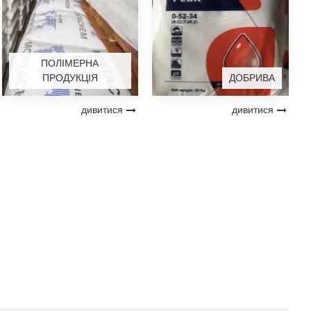
ПОЛІМЕРНА
ПРОДУКЦІЯ
ДОБРИВА
дивитися
дивитися