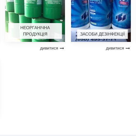
НЕОРГАНІЧНА
ПРОДУКЦІЯ
ЗАСОБИ ДЕЗІНФЕКЦІЇ
дивитися
дивитися