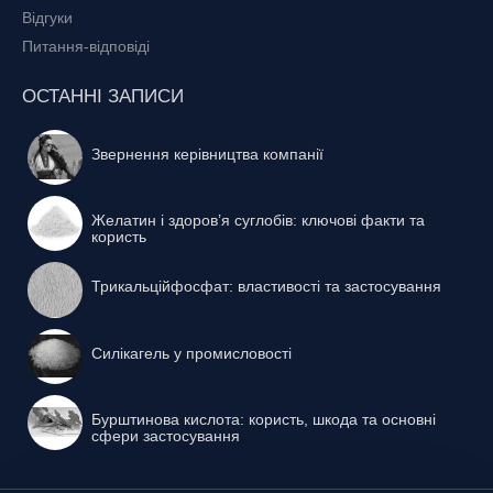
Відгуки
Питання-відповіді
ОСТАННІ ЗАПИСИ
Звернення керівництва компанії
Желатин і здоров’я суглобів: ключові факти та
користь
Трикальційфосфат: властивості та застосування
Силікагель у промисловості
Бурштинова кислота: користь, шкода та основні
сфери застосування