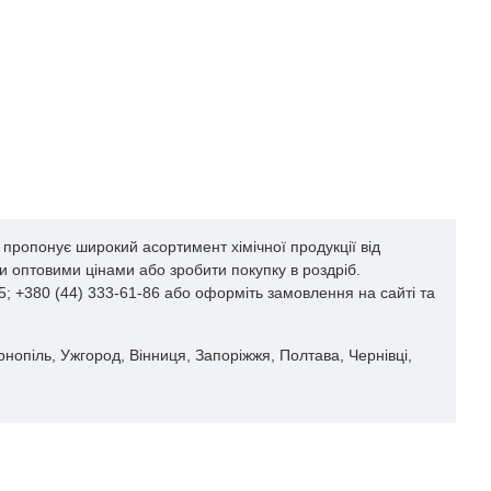
 пропонує широкий асортимент хімічної продукції від
и оптовими цінами або зробити покупку в роздріб.
5; +380 (44) 333-61-86 або оформіть замовлення на сайті та
ернопіль, Ужгород, Вінниця, Запоріжжя, Полтава, Чернівці,