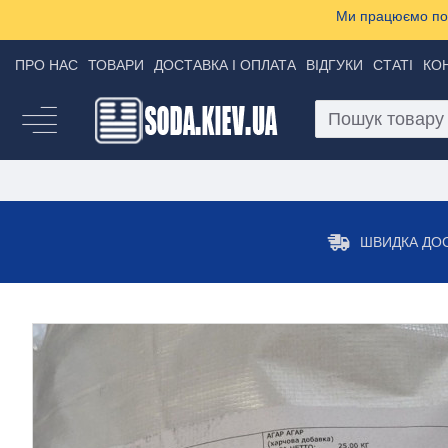
Ми працюємо пон
ПРО НАС
ТОВАРИ
ДОСТАВКА І ОПЛАТА
ВІДГУКИ
СТАТІ
КО
ШВИДКА ДО