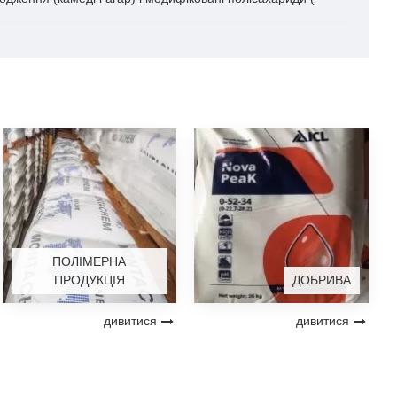
ПОЛІМЕРНА
ПРОДУКЦІЯ
ДОБРИВА
дивитися
дивитися