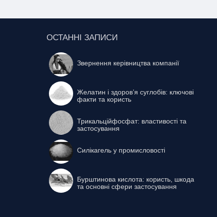
ОСТАННІ ЗАПИСИ
Звернення керівництва компанії
Желатин і здоров’я суглобів: ключові
факти та користь
Трикальційфосфат: властивості та
застосування
Силікагель у промисловості
Бурштинова кислота: користь, шкода
та основні сфери застосування