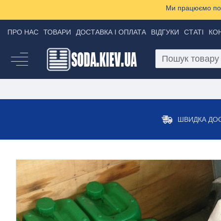
Ми працюємо пон
ПРО НАС
ТОВАРИ
ДОСТАВКА І ОПЛАТА
ВІДГУКИ
СТАТІ
КО
ШВИДКА ДО