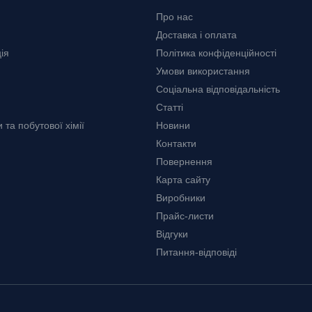
Про нас
Доставка і оплата
ія
Політика конфіденційності
Умови використання
Соціальна відповідальність
Статті
та побутової хімії
Новини
Контакти
Повернення
Карта сайту
Виробники
Прайс-листи
Відгуки
Питання-відповіді