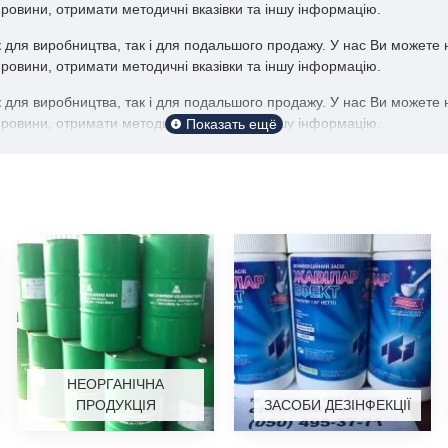
ровини, отримати методичні вказівки та іншу інформацію.
к для виробництва, так і для подальшого продажу. У нас Ви можете 
ровини, отримати методичні вказівки та іншу інформацію.
к для виробництва, так і для подальшого продажу. У нас Ви можете 
ровини, отримати методичні вказівки та іншу інформацію.
НЕОРГАНІЧНА
ПРОДУКЦІЯ
ЗАСОБИ ДЕЗІНФЕКЦІЇ