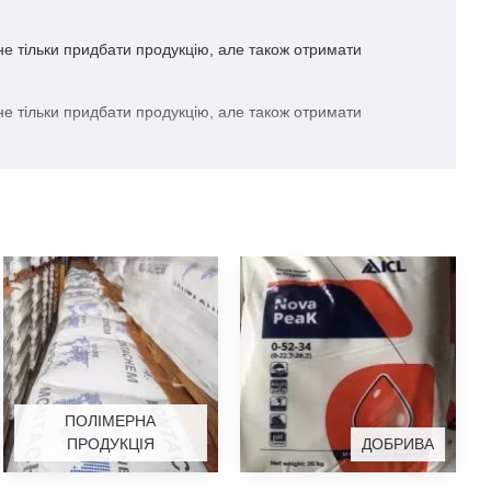
не тільки придбати продукцію, але також отримати
не тільки придбати продукцію, але також отримати
ПОЛІМЕРНА
ПРОДУКЦІЯ
ДОБРИВА