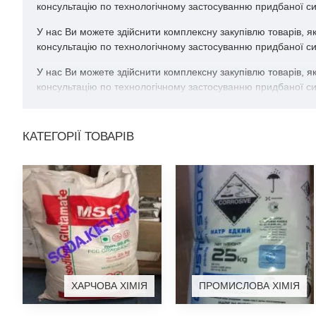
консультацію по технологічному застосуванню придбаної си
У нас Ви можете здійснити комплексну закупівлю товарів, я
консультацію по технологічному застосуванню придбаної си
У нас Ви можете здійснити комплексну закупівлю товарів, я
консультацію по технологічному застосуванню придбаної си
КАТЕГОРІЇ ТОВАРІВ
ХАРЧОВА ХІМІЯ
ПРОМИСЛОВА ХІМІЯ