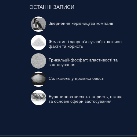
ОСТАННІ ЗАПИСИ
Звернення керівництва компанії
Желатин і здоров’я суглобів: ключові
факти та користь
Трикальційфосфат: властивості та
застосування
Силікагель у промисловості
Бурштинова кислота: користь, шкода
та основні сфери застосування