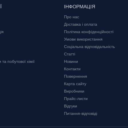
Ї
ІНФОРМАЦІЯ
Про нас
Доставка і оплата
ія
Політика конфіденційності
Умови використання
Соціальна відповідальність
Статті
та побутової хімії
Новини
Контакти
Повернення
Карта сайту
Виробники
Прайс-листи
Відгуки
Питання-відповіді