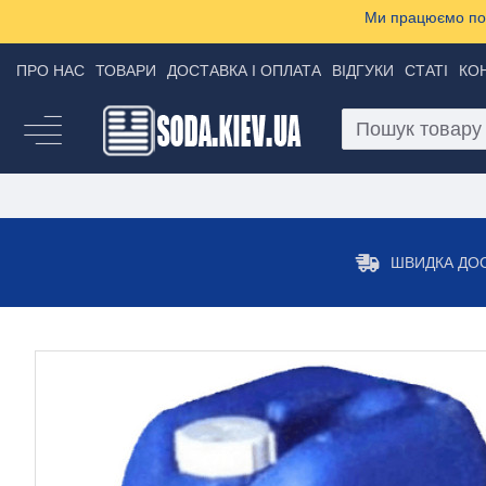
Ми працюємо пон
ПРО НАС
ТОВАРИ
ДОСТАВКА І ОПЛАТА
ВІДГУКИ
СТАТІ
КО
ШВИДКА ДО