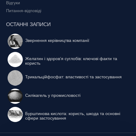
Відгуки
Питання-відповіді
ОСТАННІ ЗАПИСИ
Звернення керівництва компанії
Желатин і здоров’я суглобів: ключові факти та
користь
Трикальційфосфат: властивості та застосування
Силікагель у промисловості
Бурштинова кислота: користь, шкода та основні
сфери застосування