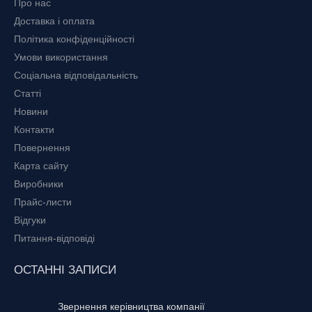
Про нас
Доставка і оплата
Політика конфіденційності
Умови використання
Соціальна відповідальність
Статті
Новини
Контакти
Повернення
Карта сайту
Виробники
Прайс-листи
Відгуки
Питання-відповіді
ОСТАННІ ЗАПИСИ
Звернення керівництва компанії