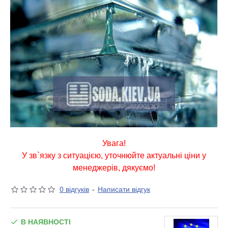
Увага!
У зв`язку з ситуацією, уточнюйте актуальні ціни у
менеджерів, дякуємо!
0 відгуків
-
Написати відгук
В НАЯВНОСТІ