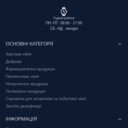
Години роботи
ПН.-ПТ: 09:00 - 17:00
СБ.-НД.: вихідні
ОСНОВНІ КАТЕГОРІЇ
Харчова хімія
Добрива
Фармацевтична продукція
Промислова хімія
Неорганічна продукція
Полімерна продукція
Сировина для косметики та побутової хімії
Засоби дезінфекції
ІНФОРМАЦІЯ