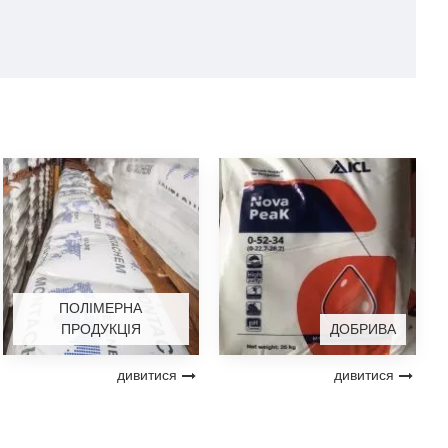
ПОЛІМЕРНА
ПРОДУКЦІЯ
ДОБРИВА
дивитися
дивитися