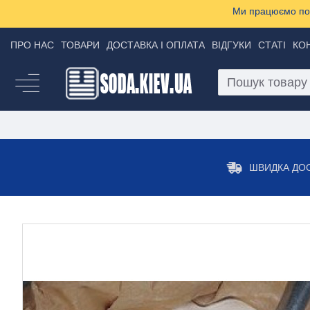
Ми працюємо пон
ПРО НАС
ТОВАРИ
ДОСТАВКА І ОПЛАТА
ВІДГУКИ
СТАТІ
КО
ШВИДКА ДО