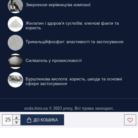
Звернення керівництва компанії
Желатин і здоров’я суглобів: ключові факти та
користь
Трикальційфосфат: властивості та застосування
Силікагель у промисловості
Бурштинова кислота: користь, шкода та основні
сфери застосування
soda.kiev.ua © 2023 року, Всі права захищені.
▲
ДО КОШИКА
▼