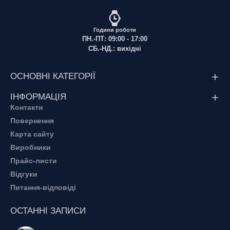
Години роботи
ПН.-ПТ: 09:00 - 17:00
СБ.-НД.: вихідні
ОСНОВНІ КАТЕГОРІЇ
ІНФОРМАЦІЯ
Контакти
Повернення
Карта сайту
Виробники
Прайс-листи
Відгуки
Питання-відповіді
ОСТАННІ ЗАПИСИ