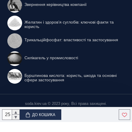
Звернення керівництва компанії
Желатин і здоров’я суглобів: ключові факти та
користь
Трикальційфосфат: властивості та застосування
Силікагель у промисловості
Бурштинова кислота: користь, шкода та основні
сфери застосування
soda.kiev.ua © 2023 року, Всі права захищені.
▲
ДО КОШИКА
▼