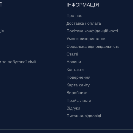
Ї
ІНФОРМАЦІЯ
Про нас
Доставка і оплата
ія
Політика конфіденційності
Умови використання
Соціальна відповідальність
Статті
та побутової хімії
Новини
Контакти
Повернення
Карта сайту
Виробники
Прайс-листи
Відгуки
Питання-відповіді