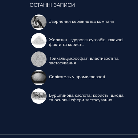
ОСТАННІ ЗАПИСИ
Звернення керівництва компанії
Желатин і здоров’я суглобів: ключові
факти та користь
Трикальційфосфат: властивості та
застосування
Силікагель у промисловості
Бурштинова кислота: користь, шкода
та основні сфери застосування