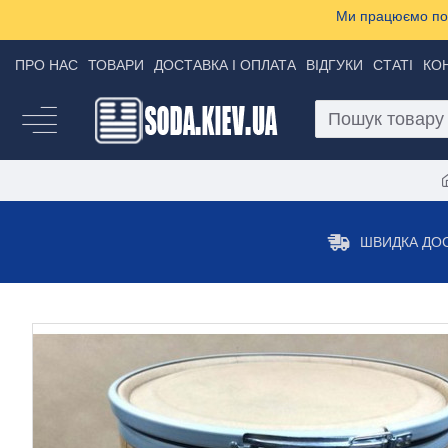
Ми працюємо пон
ПРО НАС
ТОВАРИ
ДОСТАВКА І ОПЛАТА
ВІДГУКИ
СТАТІ
КО
ШВИДКА ДО