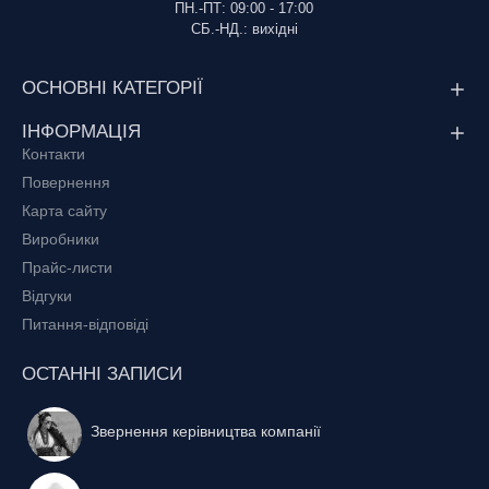
ПН.-ПТ: 09:00 - 17:00
СБ.-НД.: вихідні
ОСНОВНІ КАТЕГОРІЇ
ІНФОРМАЦІЯ
Контакти
Повернення
Карта сайту
Виробники
Прайс-листи
Відгуки
Питання-відповіді
ОСТАННІ ЗАПИСИ
Звернення керівництва компанії