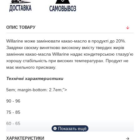
ОПИС ТОВАРУ
Willarine може замінювати какао-масло в продукті до 20%.
Завдяки своєму винятково високому вмісту твердих жирів
замінник какао-масла Willarine надає кондитерською глазур'ю
хорошу стабільність при високих температурах. Продукт не
має мильного присмаку.
Технічні характеристики
5em; margin-bottom: 2.7em;">
90 - 96
75 - 85
60 - 65
37 - 42
ХАРАКТЕРИСТИКИ