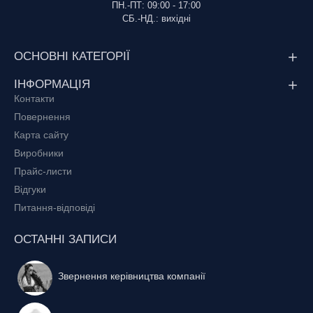
ПН.-ПТ: 09:00 - 17:00
СБ.-НД.: вихідні
ОСНОВНІ КАТЕГОРІЇ
ІНФОРМАЦІЯ
Контакти
Повернення
Карта сайту
Виробники
Прайс-листи
Відгуки
Питання-відповіді
ОСТАННІ ЗАПИСИ
Звернення керівництва компанії