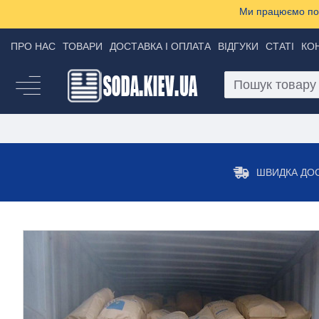
Ми працюємо пон
ПРО НАС
ТОВАРИ
ДОСТАВКА І ОПЛАТА
ВІДГУКИ
СТАТІ
КО
ШВИДКА ДО