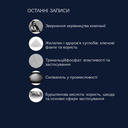
ОСТАННІ ЗАПИСИ
Звернення керівництва компанії
Желатин і здоров’я суглобів: ключові
факти та користь
Трикальційфосфат: властивості та
застосування
Силікагель у промисловості
Бурштинова кислота: користь, шкода
та основні сфери застосування