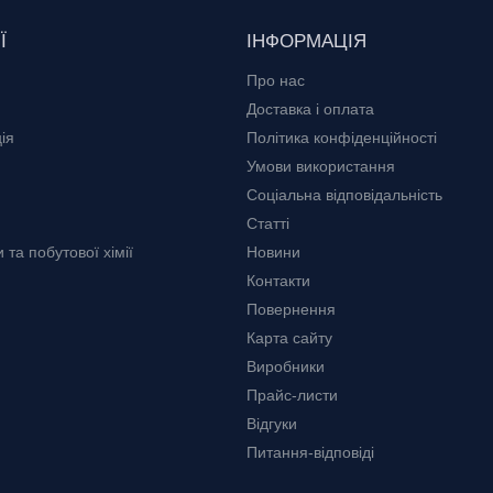
Ї
ІНФОРМАЦІЯ
Про нас
Доставка і оплата
ія
Політика конфіденційності
Умови використання
Соціальна відповідальність
Статті
та побутової хімії
Новини
Контакти
Повернення
Карта сайту
Виробники
Прайс-листи
Відгуки
Питання-відповіді