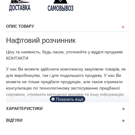
ОПИС ТОВАРУ
Нафтовий розчинник
Ціну та наявність, будь ласка, уточнюйте у відділі продажів:
КОНТАКТИ
У нас Ви можете здійснити комплексну закупівлю товарів, як
для виробництва, так і для подальшого продажу. У нас Ви
можете не тільки придбати продукцію, але також отримати
консультацію по технологічному застосуванню придбаної
сировини, отримати методичні вказівки та іншу інформацію.
ХАРАКТЕРИСТИКИ
ВІДГУКИ