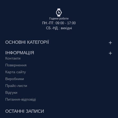
Години роботи
ПН.-ПТ: 09:00 - 17:00
СБ.-НД.: вихідні
ОСНОВНІ КАТЕГОРІЇ
ІНФОРМАЦІЯ
Контакти
Повернення
Карта сайту
Виробники
Прайс-листи
Відгуки
Питання-відповіді
ОСТАННІ ЗАПИСИ