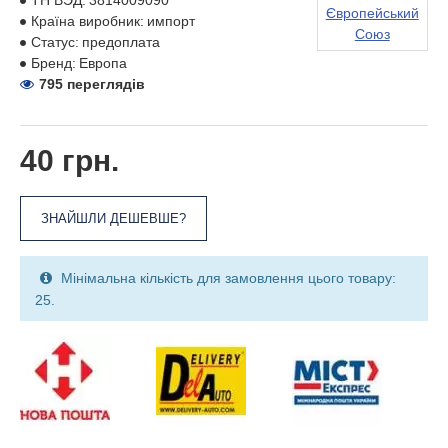
ТН ВЭД:
3814009090
Європейський
Країна виробник:
импорт
Союз
Статус:
предоплата
Бренд:
Европа
795 переглядів
40 грн.
ЗНАЙШЛИ ДЕШЕВШЕ?
Мінімальна кількість для замовлення цього товару:
25.