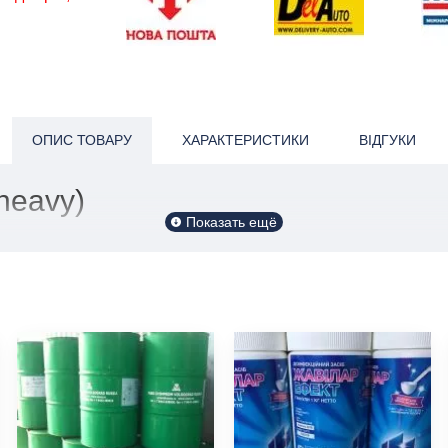
ОПИС ТОВАРУ
ХАРАКТЕРИСТИКИ
ВІДГУКИ
heavy)