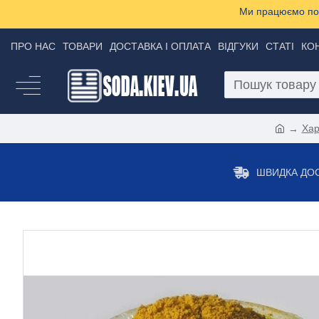
Ми працюємо пон
ПРО НАС
ТОВАРИ
ДОСТАВКА І ОПЛАТА
ВІДГУКИ
СТАТІ
КО
Хар
ШВИДКА ДО