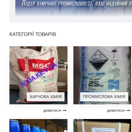
КАТЕГОРІЇ ТОВАРІВ
ХАРЧОВА ХІМІЯ
ПРОМИСЛОВА ХІМІЯ
дивитися
дивитися