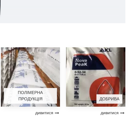
ПОЛІМЕРНА
ПРОДУКЦІЯ
ДОБРИВА
дивитися
дивитися