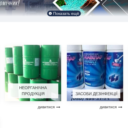
НЕОРГАНІЧНА
ПРОДУКЦІЯ
ЗАСОБИ ДЕЗІНФЕКЦІЇ
дивитися
дивитися