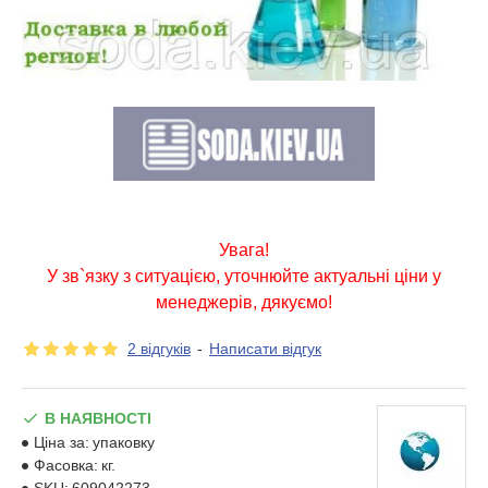
Увага!
У зв`язку з ситуацією, уточнюйте актуальні ціни у
менеджерів, дякуємо!
2 відгуків
-
Написати відгук
В НАЯВНОСТІ
Ціна за:
упаковку
Фасовка:
кг.