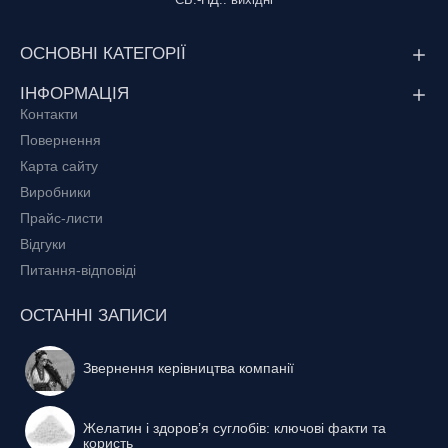
ОСНОВНІ КАТЕГОРІЇ
ІНФОРМАЦІЯ
Контакти
Повернення
Карта сайту
Виробники
Прайс-листи
Відгуки
Питання-відповіді
ОСТАННІ ЗАПИСИ
Звернення керівництва компанії
Желатин і здоров’я суглобів: ключові факти та
користь