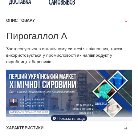
ОПИС ТОВАРУ
Пирогаллол А
Застосовується в органічному синтезі як відновник, також
використовується у промисловості як напівпродукт у
виробництві барвників
ХАРАКТЕРИСТИКИ