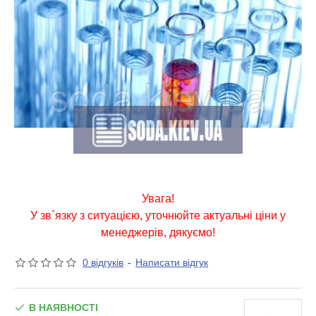
Увага!
У зв`язку з ситуацією, уточнюйте актуальні ціни у
менеджерів, дякуємо!
0 відгуків
-
Написати відгук
В НАЯВНОСТІ