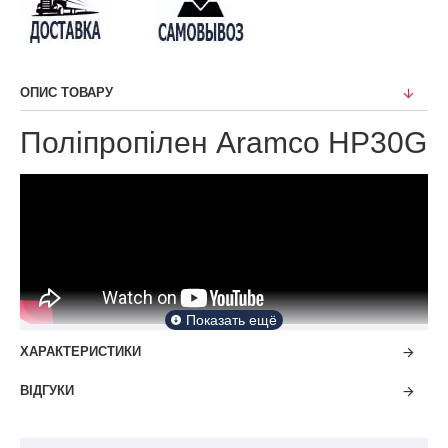
ОПИС ТОВАРУ
Поліпропілен Aramco HP30G
ХАРАКТЕРИСТИКИ
ВІДГУКИ