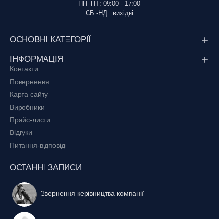
ПН.-ПТ: 09:00 - 17:00
СБ.-НД.: вихідні
ОСНОВНІ КАТЕГОРІЇ
ІНФОРМАЦІЯ
Контакти
Повернення
Карта сайту
Виробники
Прайс-листи
Відгуки
Питання-відповіді
ОСТАННІ ЗАПИСИ
Звернення керівництва компанії