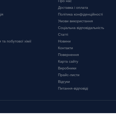
Про нас
Доставка і оплата
ія
Політика конфіденційності
Умови використання
Соціальна відповідальність
Статті
та побутової хімії
Новини
Контакти
Повернення
Карта сайту
Виробники
Прайс-листи
Відгуки
Питання-відповіді