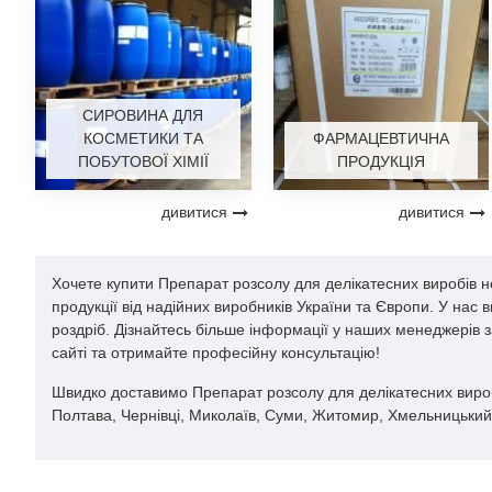
СИРОВИНА ДЛЯ
КОСМЕТИКИ ТА
ФАРМАЦЕВТИЧНА
ПОБУТОВОЇ ХІМІЇ
ПРОДУКЦІЯ
дивитися
дивитися
Хочете купити Препарат розсолу для делікатесних виробів н
продукції від надійних виробників України та Європи. У нас
роздріб. Дізнайтесь більше інформації у наших менеджерів 
сайті та отримайте професійну консультацію!
Швидко доставимо Препарат розсолу для делікатесних виробів 
Полтава, Чернівці, Миколаїв, Суми, Житомир, Хмельницький, 