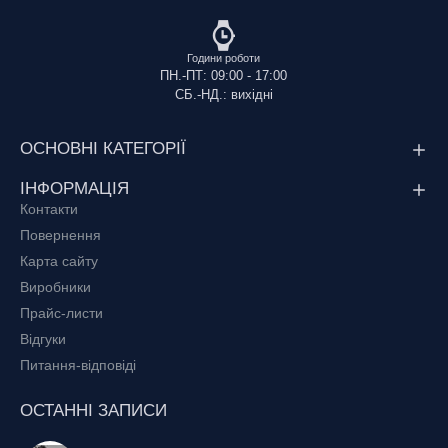
Години роботи
ПН.-ПТ: 09:00 - 17:00
СБ.-НД.: вихідні
ОСНОВНІ КАТЕГОРІЇ
ІНФОРМАЦІЯ
Контакти
Повернення
Карта сайту
Виробники
Прайс-листи
Відгуки
Питання-відповіді
ОСТАННІ ЗАПИСИ