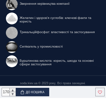
Звернення керівництва компанії
Желатин і здоров’я суглобів: ключові факти та
користь
Трикальційфосфат: властивості та застосування
Силікагель у промисловості
Бурштинова кислота: користь, шкода та основні
сфери застосування
soda.kiev.ua © 2023 року, Всі права захищені.
▲
ДО КОШИКА
▼