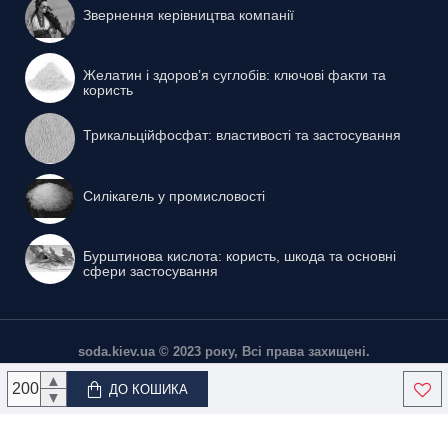
Звернення керівництва компанії
Желатин і здоров’я суглобів: ключові факти та
користь
Трикальційфосфат: властивості та застосування
Силікагель у промисловості
Бурштинова кислота: користь, шкода та основні
сфери застосування
soda.kiev.ua © 2023 року, Всі права захищені.
▲
ДО КОШИКА
▼