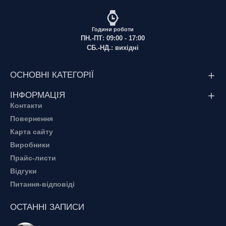
Години роботи
ПН.-ПТ: 09:00 - 17:00
СБ.-НД.: вихідні
ОСНОВНІ КАТЕГОРІЇ
ІНФОРМАЦІЯ
Контакти
Повернення
Карта сайту
Виробники
Прайс-листи
Відгуки
Питання-відповіді
ОСТАННІ ЗАПИСИ