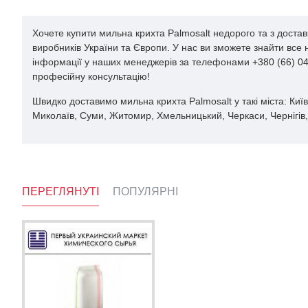
Хочете купити мильна крихта Palmosalt недорого та з достав
виробників України та Європи. У нас ви зможете знайти все
інформації у наших менеджерів за телефонами +380 (66) 044
професійну консультацію!
Швидко доставимо мильна крихта Palmosalt у такі міста: Київ,
Миколаїв, Суми, Житомир, Хмельницький, Черкаси, Чернігів, 
ПЕРЕГЛЯНУТІ
ПОПУЛЯРНІ