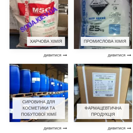
ХАРЧОВА ХІМІЯ
ПРОМИСЛОВА ХІМІЯ
дивитися
дивитися
СИРОВИНА ДЛЯ
КОСМЕТИКИ ТА
ФАРМАЦЕВТИЧНА
ПОБУТОВОЇ ХІМІЇ
ПРОДУКЦІЯ
дивитися
дивитися