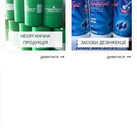
НЕОРГАНІЧНА
ПРОДУКЦІЯ
ЗАСОБИ ДЕЗІНФЕКЦІЇ
дивитися
дивитися