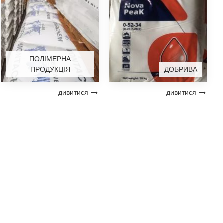
ПОЛІМЕРНА
ПРОДУКЦІЯ
ДОБРИВА
дивитися
дивитися