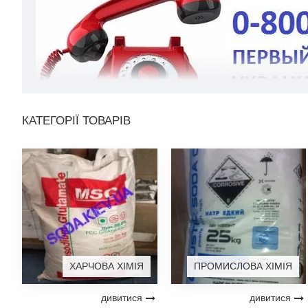
КАТЕГОРІЇ ТОВАРІВ
ХАРЧОВА ХІМІЯ
ПРОМИСЛОВА ХІМІЯ
дивитися
дивитися