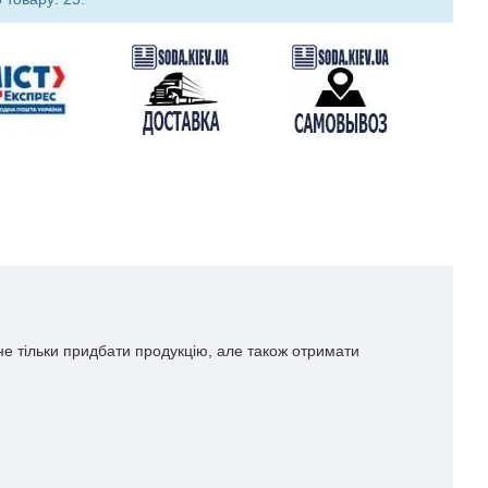
не тільки придбати продукцію, але також отримати