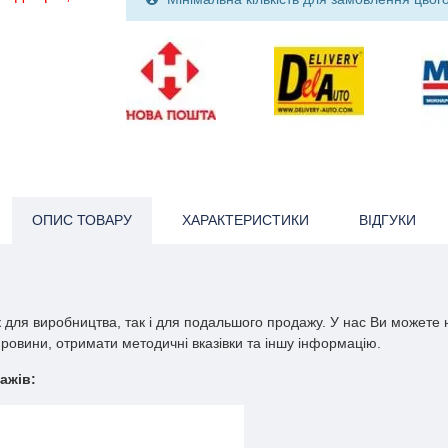
ОПИС ТОВАРУ
ХАРАКТЕРИСТИКИ
ВІДГУКИ
к для виробництва, так і для подальшого продажу. У нас Ви можете 
ровини, отримати методичні вказівки та іншу інформацію.
ажів: