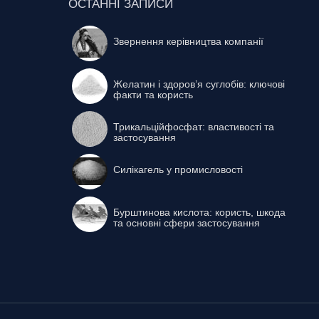
ОСТАННІ ЗАПИСИ
Звернення керівництва компанії
Желатин і здоров’я суглобів: ключові
факти та користь
Трикальційфосфат: властивості та
застосування
Силікагель у промисловості
Бурштинова кислота: користь, шкода
та основні сфери застосування