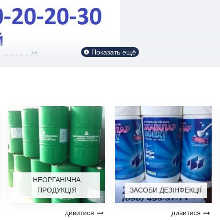
НЕОРГАНІЧНА
ПРОДУКЦІЯ
ЗАСОБИ ДЕЗІНФЕКЦІЇ
дивитися
дивитися