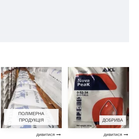
ПОЛІМЕРНА
ПРОДУКЦІЯ
ДОБРИВА
дивитися
дивитися