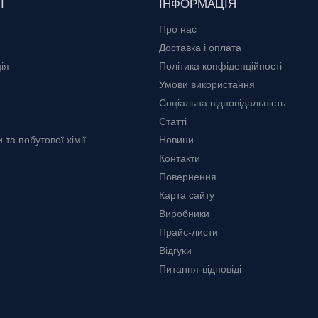
Ї
ІНФОРМАЦІЯ
Про нас
Доставка і оплата
ія
Політика конфіденційності
Умови використання
Соціальна відповідальність
Статті
та побутової хімії
Новини
Контакти
Повернення
Карта сайту
Виробники
Прайс-листи
Відгуки
Питання-відповіді