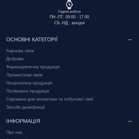
Години роботи
ПН.-ПТ: 09:00 - 17:00
СБ.-НД.: вихідні
ОСНОВНІ КАТЕГОРІЇ
Харчова хімія
Добрива
Фармацевтична продукція
Промислова хімія
Неорганічна продукція
Полімерна продукція
Сировина для косметики та побутової хімії
Засоби дезінфекції
ІНФОРМАЦІЯ
Про нас