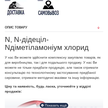
ОПИС ТОВАРУ
N, N-дідеціл-
Nдіметіламоніум хлорид
У нас Ви можете здійснити комплексну закупівлю товарів, як
для виробництва, так і для подальшого продажу. У нас Ви
можете не тільки придбати продукцію, але також отримати
консультацію по технологічному застосуванню придбаної
сировини, отримати методичні вказівки та іншу інформацію.
Ціну та наявність, будь ласка, уточнюйте у відділі
продажів: