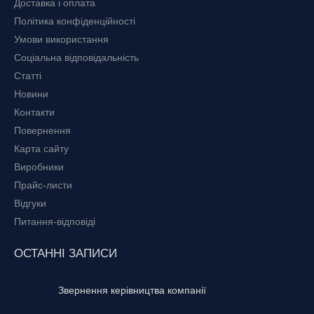
Доставка і оплата
Політика конфіденційності
Умови використання
Соціальна відповідальність
Статті
Новини
Контакти
Повернення
Карта сайту
Виробники
Прайс-листи
Відгуки
Питання-відповіді
ОСТАННІ ЗАПИСИ
Звернення керівництва компанії