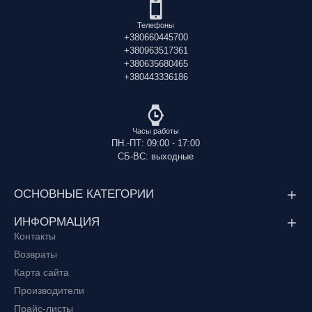
Телефоны
+380660445700
+380963517361
+380635680465
+380443336186
Часы работы
ПН.-ПТ: 09:00 - 17:00
СБ-ВС: выходные
ОСНОВНЫЕ КАТЕГОРИИ
ИНФОРМАЦИЯ
Контакты
Возвраты
Карта сайта
Производители
Прайс-листы