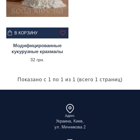
В КОРЗИНУ
Модифицированные
кукурузные крахмалы
32 грн.
Показано с 1 по 1 из 1 (всего 1 страниц)
Адрес
Украина, Киев,
ул. Мечникова 2