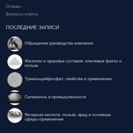
Отзывы
Вопросы-ответы
ПОСЛЕДНИЕ ЗАПИСИ
Обращение руководства компании
Желатин и здоровье суставов: ключевые факты и
польза
Трикальцийфосфат: свойства и применение
Силикагель в промышленности
Янтарная кислота: польза, вред и основные
сферы применения