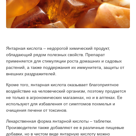
Янтарная кислота – недорогой химический продукт,
обладающий рядом полезных свойств. Препарат
применяется для стимуляции роста домашних и садовых
растений, а также поддержания их иммунитета, защиты от
внешних раздражителей.
Кроме того, янтарная кислота оказывает благоприятное
воздействие на человеческий организм, поэтому продается
не только в агрономических магазинах, но и в аптеках. Ее
используют для избавления от симптомов похмелья и
очищения печени от токсинов.
Лекарственная форма янтарной кислоты – таблетки.
Производители также добавляют ее в различные пищевые
добавки, но в чистом виде янтарную кислоту можно