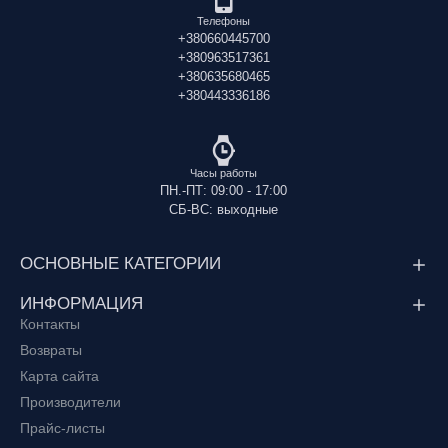
Телефоны
+380660445700
+380963517361
+380635680465
+380443336186
Часы работы
ПН.-ПТ: 09:00 - 17:00
СБ-ВС: выходные
ОСНОВНЫЕ КАТЕГОРИИ
ИНФОРМАЦИЯ
Контакты
Возвраты
Карта сайта
Производители
Прайс-листы