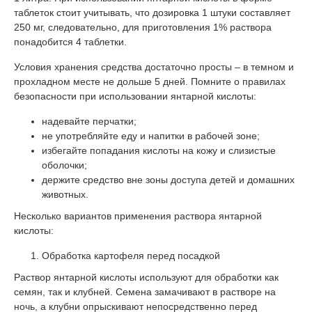
таблеток стоит учитывать, что дозировка 1 штуки составляет
250 мг, следовательно, для приготовления 1% раствора
понадобится 4 таблетки.
Условия хранения средства достаточно просты – в темном и
прохладном месте не дольше 5 дней. Помните о правилах
безопасности при использовании янтарной кислоты:
надевайте перчатки;
не употребляйте еду и напитки в рабочей зоне;
избегайте попадания кислоты на кожу и слизистые
оболочки;
держите средство вне зоны доступа детей и домашних
животных.
Несколько вариантов применения раствора янтарной
кислоты:
Обработка картофеля перед посадкой
Раствор янтарной кислоты используют для обработки как
семян, так и клубней. Семена замачивают в растворе на
ночь, а клубни опрыскивают непосредственно перед