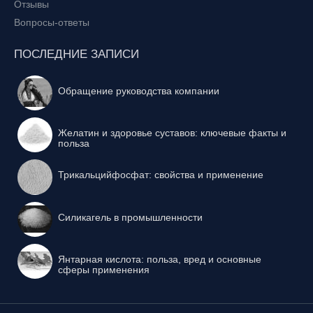
Отзывы
Вопросы-ответы
ПОСЛЕДНИЕ ЗАПИСИ
Обращение руководства компании
Желатин и здоровье суставов: ключевые факты и
польза
Трикальцийфосфат: свойства и применение
Силикагель в промышленности
Янтарная кислота: польза, вред и основные
сферы применения