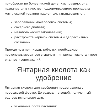
приобрести по более низкой цене. Как правило, она
назначается в качестве поддерживающего препарата
комплексной терапии пациентам, страдающим от:
заболеваний мочеполовой системы;
сахарного диабета;
метаболических заболеваний;
расстройств нервной системы и депрессивных
состояний.
Прежде чем принимать таблетки, необходимо
проконсультироваться с врачом – янтарная кислота имеет
ряд противопоказаний.
Янтарная кислота как
удобрение
Янтарная кислота для удобрения представлена в
порошковой форме. Ее разводят с водой, полученный
раствор используют для:
ускорения роста растений;