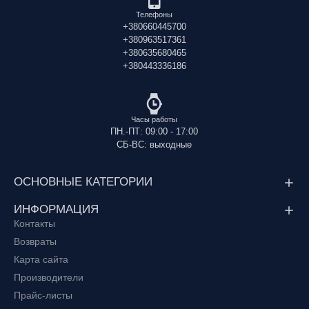
Телефоны
+380660445700
+380963517361
+380635680465
+380443336186
Часы работы
ПН.-ПТ: 09:00 - 17:00
СБ-ВС: выходные
ОСНОВНЫЕ КАТЕГОРИИ
ИНФОРМАЦИЯ
Контакты
Возвраты
Карта сайта
Производители
Прайс-листы