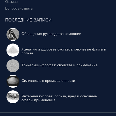
Отзывы
Вопросы-ответы
ПОСЛЕДНИЕ ЗАПИСИ
Обращение руководства компании
Желатин и здоровье суставов: ключевые факты и
польза
Трикальцийфосфат: свойства и применение
Силикагель в промышленности
Янтарная кислота: польза, вред и основные
сферы применения