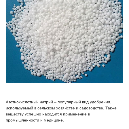
Азотнокислотный натрий – популярный вид удобрения,
используемый в сельском хозяйстве и садоводстве. Также
веществу успешно находится применение в
промышленности и медицине.