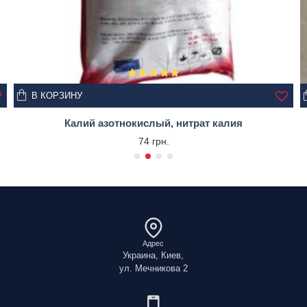
В КОРЗИНУ
Калий азотнокислый, нитрат калия
74 грн.
Адрес
Украина, Киев,
ул. Мечникова 2