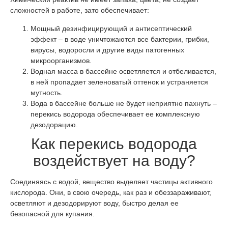
сложностей в работе, зато обеспечивает:
Мощный дезинфицирующий и антисептический
эффект – в воде уничтожаются все бактерии, грибки,
вирусы, водоросли и другие виды патогенных
микроорганизмов.
Водная масса в бассейне осветляется и отбеливается,
в ней пропадает зеленоватый оттенок и устраняется
мутность.
Вода в бассейне больше не будет неприятно пахнуть –
перекись водорода обеспечивает ее комплексную
дезодорацию.
Как перекись водорода
воздействует на воду?
Соединяясь с водой, вещество выделяет частицы активного
кислорода. Они, в свою очередь, как раз и обеззараживают,
осветляют и дезодорируют воду, быстро делая ее
безопасной для купания.