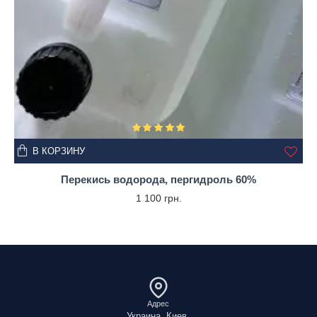
В КОРЗИНУ
Перекись водорода, пергидроль 60%
1 100 грн.
Адрес
Украина, Киев,