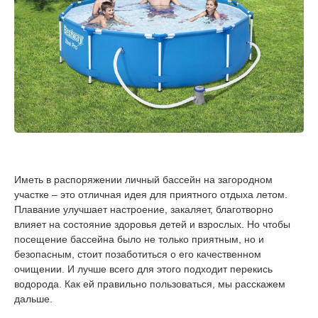
Иметь в распоряжении личный бассейн на загородном
участке – это отличная идея для приятного отдыха летом.
Плавание улучшает настроение, закаляет, благотворно
влияет на состояние здоровья детей и взрослых. Но чтобы
посещение бассейна было не только приятным, но и
безопасным, стоит позаботиться о его качественном
очищении. И лучше всего для этого подходит перекись
водорода. Как ей правильно пользоваться, мы расскажем
дальше.