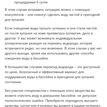
процедурами 5 суток.
В этом случае исправить ситуацию можно с помощью
коагулянтов – они помогут сделать воду чистой и пригодной
для купания.
Если очищение воды прошло успешно и она стала чистой,
но после купания на коже проявилась аллергия, дело в
другом. У вас может возникнуть индивидуальная
аллергическая реакция на перекись водорода, которая
встречается редко, но она возможна. В этом случае у вас нет
другого выхода, кроме как использовать другие способы
очищения воды в бассейне.
В большинстве случаев пероксид водорода – это доступный
по цене, безопасный и эффективный вариант для
поддержания воды в бассейне в пригодном для купания
состоянии.
Без участия специалистов с помощью этого вещества вы
можете очистить воду в домашнем бассейне, не допуская
технологических ошибок. Приобрести пергидроль высшего
качества, оптом или в розницу вы можете в нашем интернет-