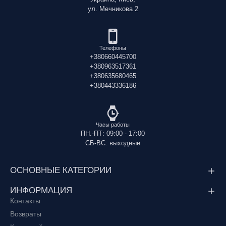
ул. Мечникова 2
Телефоны
+380660445700
+380963517361
+380635680465
+380443336186
Часы работы
ПН.-ПТ: 09:00 - 17:00
СБ-ВС: выходные
ОСНОВНЫЕ КАТЕГОРИИ
ИНФОРМАЦИЯ
Контакты
Возвраты