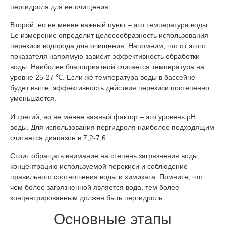
пергидроля для ее очищения.
Второй, но не менее важный пункт – это температура воды.
Ее измерение определит целесообразность использования
перекиси водорода для очищения. Напомним, что от этого
показателя напрямую зависит эффективность обработки
воды. Наиболее благоприятной считается температура на
уровне 25-27 ℃. Если же температура воды в бассейне
будет выше, эффективность действия перекиси постепенно
уменьшается.
И третий, но не менее важный фактор – это уровень рН
воды. Для использования пергидроля наиболее подходящим
считается диапазон в 7,2-7,6.
Стоит обращать внимание на степень загрязнения воды,
концентрацию используемой перекиси и соблюдение
правильного соотношения воды и химиката. Помните, что
чем более загрязненной является вода, тем более
концентрированным должен быть пергидроль.
Основные этапы