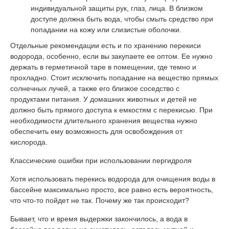
индивидуальной защиты рук, глаз, лица. В близком
доступе должна быть вода, чтобы смыть средство при
попадании на кожу или слизистые оболочки.
Отдельные рекомендации есть и по хранению перекиси
водорода, особенно, если вы закупаете ее оптом. Ее нужно
держать в герметичной таре в помещении, где темно и
прохладно. Стоит исключить попадание на вещество прямых
солнечных лучей, а также его близкое соседство с
продуктами питания. У домашних животных и детей не
должно быть прямого доступа к емкостям с перекисью. При
необходимости длительного хранения вещества нужно
обеспечить ему возможность для освобождения от
кислорода.
Классические ошибки при использовании пергидроля
Хотя использовать перекись водорода для очищения воды в
бассейне максимально просто, все равно есть вероятность,
что что-то пойдет не так. Почему же так происходит?
Бывает, что и время выдержки закончилось, а вода в