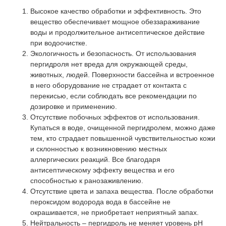
Высокое качество обработки и эффективность. Это
вещество обеспечивает мощное обеззараживание
воды и продолжительное антисептическое действие
при водоочистке.
Экологичность и безопасность. От использования
пергидроля нет вреда для окружающей среды,
животных, людей. Поверхности бассейна и встроенное
в него оборудование не страдает от контакта с
перекисью, если соблюдать все рекомендации по
дозировке и применению.
Отсутствие побочных эффектов от использования.
Купаться в воде, очищенной пергидролем, можно даже
тем, кто страдает повышенной чувствительностью кожи
и склонностью к возникновению местных
аллергических реакций. Все благодаря
антисептическому эффекту вещества и его
способностью к ранозаживлению.
Отсутствие цвета и запаха вещества. После обработки
пероксидом водорода вода в бассейне не
окрашивается, не приобретает неприятный запах.
Нейтральность – пергидроль не меняет уровень рН