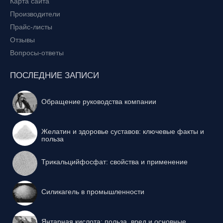
Карта сайта
Производители
Прайс-листы
Отзывы
Вопросы-ответы
ПОСЛЕДНИЕ ЗАПИСИ
Обращение руководства компании
Желатин и здоровье суставов: ключевые факты и
польза
Трикальцийфосфат: свойства и применение
Силикагель в промышленности
Янтарная кислота: польза, вред и основные