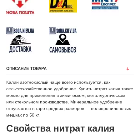
ОПИСАНИЕ ТОВАРА
Калий азотнокислый чаще всего используется, как
сельскохозяйственное удобрение. Купить нитрат калия также
можно для применения в химическом, металлургическом
или стекольном производстве. Минеральное удобрение
отпускается в таре средних размеров — полипропиленовых
мешках по 50 кг.
Свойства нитрат калия