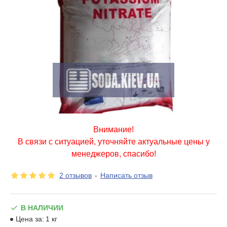
Внимание!
В связи с ситуацией, уточняйте актуальные цены у
менеджеров, спасибо!
2 отзывов
-
Написать отзыв
В НАЛИЧИИ
Цена за:
1 кг