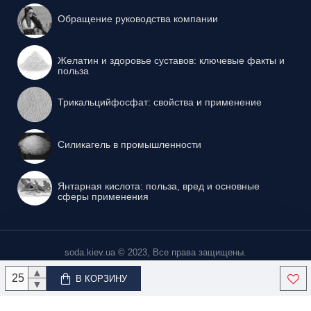
Обращение руководства компании
Желатин и здоровье суставов: ключевые факты и
польза
Трикальцийфосфат: свойства и применение
Силикагель в промышленности
Янтарная кислота: польза, вред и основные
сферы применения
soda.kiev.ua © 2023, Все права защищены.
▲
В КОРЗИНУ
▼