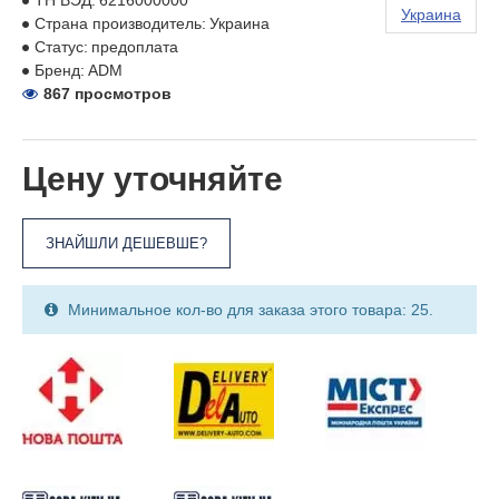
ТН ВЭД:
6216000000
Украина
Страна производитель:
Украина
Статус:
предоплата
Бренд:
ADM
867 просмотров
Цену уточняйте
ЗНАЙШЛИ ДЕШЕВШЕ?
Минимальное кол-во для заказа этого товара: 25.