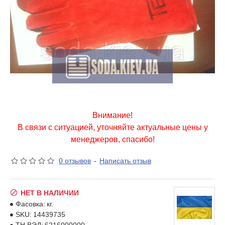
Внимание!
В связи с ситуацией, уточняйте актуальные цены у
менеджеров, спасибо!
0 отзывов
-
Написать отзыв
НЕТ В НАЛИЧИИ
Фасовка:
кг.
SKU:
14439735