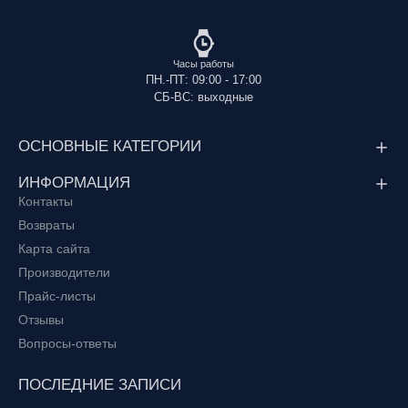
Часы работы
ПН.-ПТ: 09:00 - 17:00
СБ-ВС: выходные
ОСНОВНЫЕ КАТЕГОРИИ
ИНФОРМАЦИЯ
Контакты
Возвраты
Карта сайта
Производители
Прайс-листы
Отзывы
Вопросы-ответы
ПОСЛЕДНИЕ ЗАПИСИ