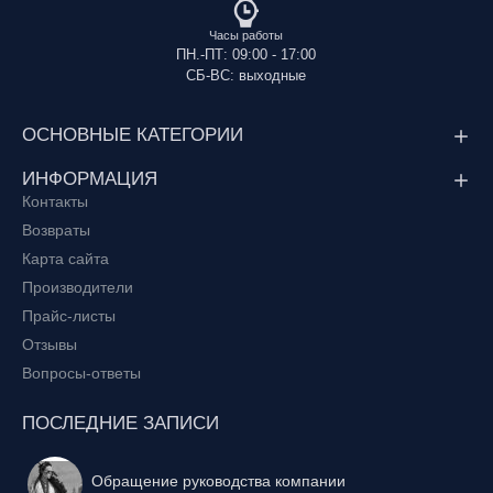
Часы работы
ПН.-ПТ: 09:00 - 17:00
СБ-ВС: выходные
ОСНОВНЫЕ КАТЕГОРИИ
ИНФОРМАЦИЯ
Контакты
Возвраты
Карта сайта
Производители
Прайс-листы
Отзывы
Вопросы-ответы
ПОСЛЕДНИЕ ЗАПИСИ
Обращение руководства компании