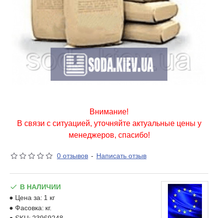
Внимание!
В связи с ситуацией, уточняйте актуальные цены у
менеджеров, спасибо!
0 отзывов
-
Написать отзыв
В НАЛИЧИИ
Цена за:
1 кг
Фасовка:
кг.