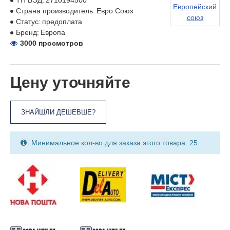
ТН ВЭД:
2710194500
Европейский
Страна производитель:
Евро Союз
союз
Статус:
предоплата
Бренд:
Европа
3000 просмотров
Цену уточняйте
ЗНАЙШЛИ ДЕШЕВШЕ?
Минимальное кол-во для заказа этого товара: 25.